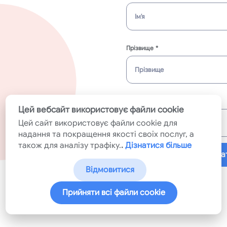
Прізвище
Адреса електронної пошти
Цей вебсайт використовує файли cookie
Цей сайт використовує файли cookie для
надання та покращення якості своїх послуг, а
також для аналізу трафіку.
Дізнатися більше
Надісла
відмовитися
прийняти всі файли cookie